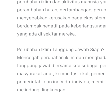
perubahan iklim dan aktivitas manusia ya
perambahan hutan, pertambangan, perub
menyebabkan kerusakan pada ekosistem y
berdampak negatif pada keberlangsungan
yang ada di sekitar mereka.
Perubahan Iklim Tanggung Jawab Siapa?
Mencegah perubahan iklim dan menghada
tanggung jawab bersama kita sebagai p
masyarakat adat, komunitas lokal, pemeri
pemerintah, dan individu-individu, memil
melindungi lingkungan.