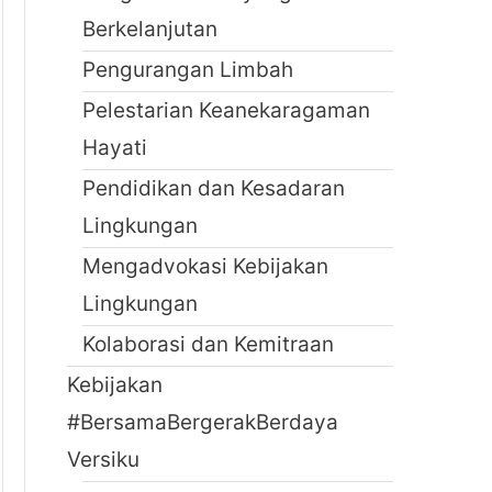
Berkelanjutan
Pengurangan Limbah
Pelestarian Keanekaragaman
Hayati
Pendidikan dan Kesadaran
Lingkungan
Mengadvokasi Kebijakan
Lingkungan
Kolaborasi dan Kemitraan
Kebijakan
#BersamaBergerakBerdaya
Versiku