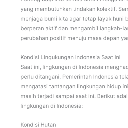
yang membutuhkan tindakan kolektif. Se
menjaga bumi kita agar tetap layak huni 
berperan aktif dan mengambil langkah-la
perubahan positif menuju masa depan yan
Kondisi Lingukungan Indonesia Saat Ini
Saat ini, lingkungan di Indonesia mengh
perlu ditangani. Pemerintah Indonesia t
mengatasi tantangan lingkungan hidup i
masih terjadi sampai saat ini. Berikut ada
lingkungan di Indonesia:
Kondisi Hutan