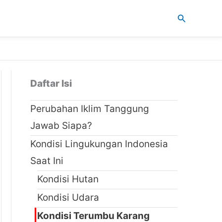
Cari
Daftar Isi
Perubahan Iklim Tanggung
Jawab Siapa?
Kondisi Lingukungan Indonesia
Saat Ini
Kondisi Hutan
Kondisi Udara
Kondisi Terumbu Karang