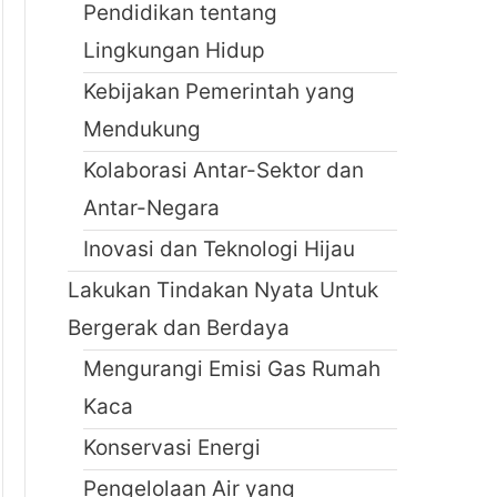
Pendidikan tentang
Lingkungan Hidup
Kebijakan Pemerintah yang
Mendukung
Kolaborasi Antar-Sektor dan
Antar-Negara
Inovasi dan Teknologi Hijau
Lakukan Tindakan Nyata Untuk
Bergerak dan Berdaya
Mengurangi Emisi Gas Rumah
Kaca
Konservasi Energi
Pengelolaan Air yang