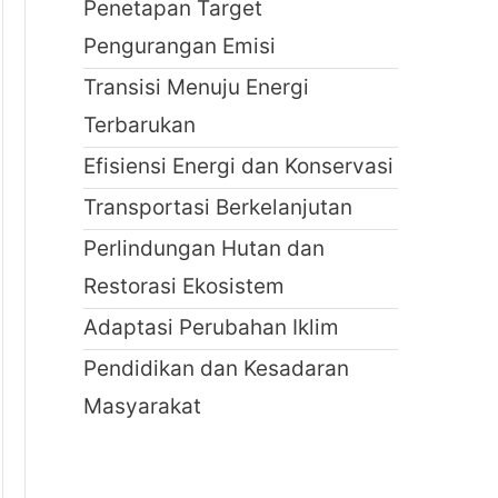
Penetapan Target
Pengurangan Emisi
Transisi Menuju Energi
Terbarukan
Efisiensi Energi dan Konservasi
Transportasi Berkelanjutan
Perlindungan Hutan dan
Restorasi Ekosistem
Adaptasi Perubahan Iklim
Pendidikan dan Kesadaran
Masyarakat