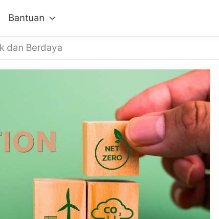
Bantuan
k dan Berdaya