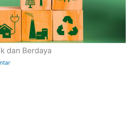
ak dan Berdaya
ntar