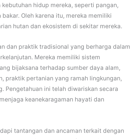
kebutuhan hidup mereka, seperti pangan,
bakar. Oleh karena itu, mereka memiliki
rian hutan dan ekosistem di sekitar mereka.
an dan praktik tradisional yang berharga dalam
kelanjutan. Mereka memiliki sistem
ang bijaksana terhadap sumber daya alam,
, praktik pertanian yang ramah lingkungan,
. Pengetahuan ini telah diwariskan secara
m menjaga keanekaragaman hayati dan
adapi tantangan dan ancaman terkait dengan