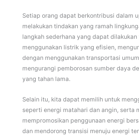
Setiap orang dapat berkontribusi dalam
melakukan tindakan yang ramah lingkung
langkah sederhana yang dapat dilakukan
menggunakan listrik yang efisien, mengu
dengan menggunakan transportasi umum, b
mengurangi pemborosan sumber daya de
yang tahan lama.
Selain itu, kita dapat memilih untuk men
seperti energi matahari dan angin, sert
mempromosikan penggunaan energi bersi
dan mendorong transisi menuju energi te