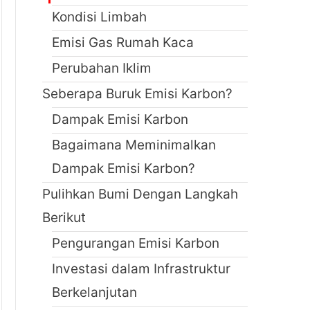
Kondisi Limbah
Emisi Gas Rumah Kaca
Perubahan Iklim
Seberapa Buruk Emisi Karbon?
Dampak Emisi Karbon
Bagaimana Meminimalkan
Dampak Emisi Karbon?
Pulihkan Bumi Dengan Langkah
Berikut
Pengurangan Emisi Karbon
Investasi dalam Infrastruktur
Berkelanjutan