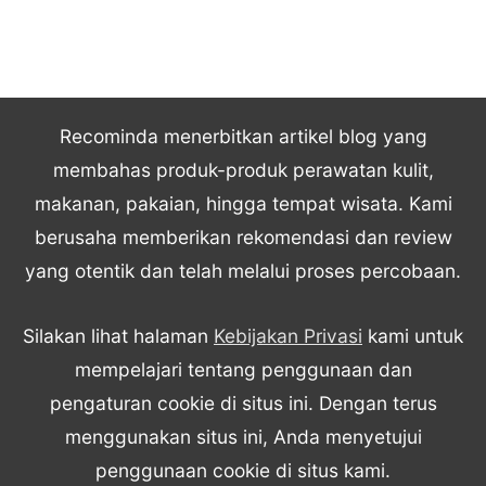
Recominda menerbitkan artikel blog yang
membahas produk-produk perawatan kulit,
makanan, pakaian, hingga tempat wisata. Kami
berusaha memberikan rekomendasi dan review
yang otentik dan telah melalui proses percobaan.
Silakan lihat halaman
Kebijakan Privasi
kami untuk
mempelajari tentang penggunaan dan
pengaturan cookie di situs ini. Dengan terus
menggunakan situs ini, Anda menyetujui
penggunaan cookie di situs kami.