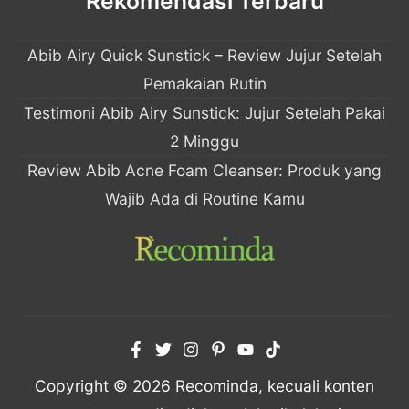
Rekomendasi Terbaru
Abib Airy Quick Sunstick – Review Jujur Setelah
Pemakaian Rutin
Testimoni Abib Airy Sunstick: Jujur Setelah Pakai
2 Minggu
Review Abib Acne Foam Cleanser: Produk yang
Wajib Ada di Routine Kamu
Copyright © 2026 Recominda, kecuali konten