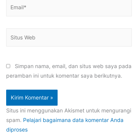
Email*
Situs
Web
Simpan nama, email, dan situs web saya pada
peramban ini untuk komentar saya berikutnya.
Situs ini menggunakan Akismet untuk mengurangi
spam.
Pelajari bagaimana data komentar Anda
diproses