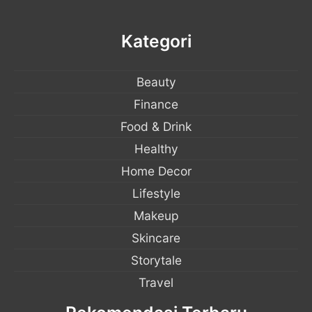
Kategori
Beauty
Finance
Food & Drink
Healthy
Home Decor
Lifestyle
Makeup
Skincare
Storytale
Travel