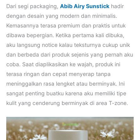
Dari segi packaging,
Abib Airy Sunstick
hadir
dengan desain yang modern dan minimalis.
Kemasannya terasa premium dan praktis untuk
dibawa bepergian. Ketika pertama kali dibuka,
aku langsung notice kalau teksturnya cukup unik
dan berbeda dari produk sejenis yang pernah aku
coba. Saat diaplikasikan ke wajah, produk ini
terasa ringan dan cepat menyerap tanpa
meninggalkan rasa lengket atau berminyak. Ini
sangat penting buatku karena aku memiliki tipe
kulit yang cenderung berminyak di area T-zone.