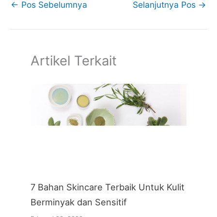
←
Pos Sebelumnya
Selanjutnya Pos
→
Artikel Terkait
7 Bahan Skincare Terbaik Untuk Kulit
Berminyak dan Sensitif