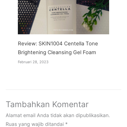
Review: SKIN1004 Centella Tone
Brightening Cleansing Gel Foam
Februari 28, 2023
Tambahkan Komentar
Alamat email Anda tidak akan dipublikasikan.
Ruas yang wajib ditandai
*