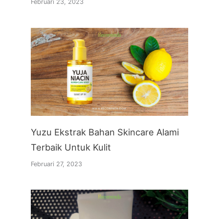
Februari 23, 2023
Yuzu Ekstrak Bahan Skincare Alami
Terbaik Untuk Kulit
Februari 27, 2023