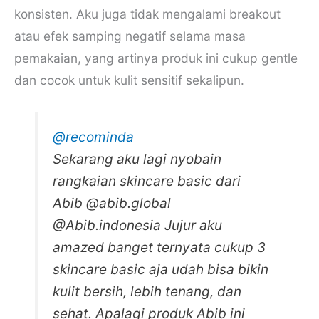
konsisten. Aku juga tidak mengalami breakout
atau efek samping negatif selama masa
pemakaian, yang artinya produk ini cukup gentle
dan cocok untuk kulit sensitif sekalipun.
@recominda
Sekarang aku lagi nyobain
rangkaian skincare basic dari
Abib @abib.global
@Abib.indonesia Jujur aku
amazed banget ternyata cukup 3
skincare basic aja udah bisa bikin
kulit bersih, lebih tenang, dan
sehat. Apalagi produk Abib ini