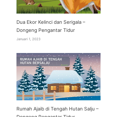
Dua Ekor Kelinci dan Serigala –
Dongeng Pengantar Tidur
Januari 1, 2023
Rumah Ajaib di Tengah Hutan Salju –
Dongeng Pengantar Tidur