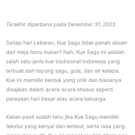
Terakhir diperbarui pada Desember 31, 2023
Setiap hari Lebaran, Kue Sagu tidak penah absen
dari meja tamu bukan? Nah, Kue Sagu ini adalah
salah satu jenis kue tradisional Indonesia yang
terbuat dari tepung sagu, gula, dan air kelapa.
Kue ini memiliki bentuk yang unik dan biasanya
disajikan dalam acara-acara khusus seperti
perayaan hari besar atau acara keluarga.
Kalian pasti sudah tahu jika Kue Sagu memiliki
tekstur yang kenyal dan lembut, serta rasa yang