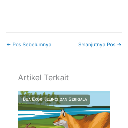
←
Pos Sebelumnya
Selanjutnya Pos
→
Artikel Terkait