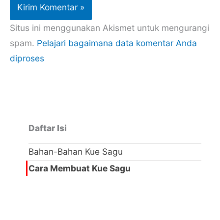
Situs ini menggunakan Akismet untuk mengurangi
spam.
Pelajari bagaimana data komentar Anda
diproses
Daftar Isi
Bahan-Bahan Kue Sagu
Cara Membuat Kue Sagu