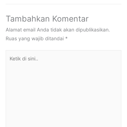
Tambahkan Komentar
Alamat email Anda tidak akan dipublikasikan.
Ruas yang wajib ditandai
*
Ketik
di
sini..