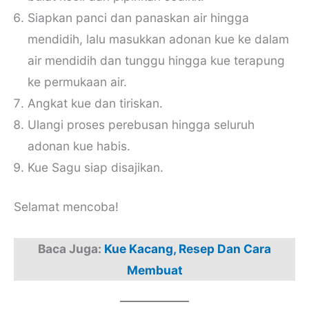
Siapkan panci dan panaskan air hingga
mendidih, lalu masukkan adonan kue ke dalam
air mendidih dan tunggu hingga kue terapung
ke permukaan air.
Angkat kue dan tiriskan.
Ulangi proses perebusan hingga seluruh
adonan kue habis.
Kue Sagu siap disajikan.
Selamat mencoba!
Baca Juga:
Kue Kacang, Resep Dan Cara
Membuat