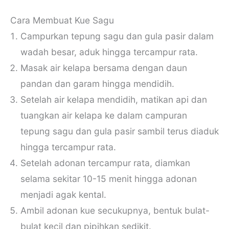
Cara Membuat Kue Sagu
Campurkan tepung sagu dan gula pasir dalam
wadah besar, aduk hingga tercampur rata.
Masak air kelapa bersama dengan daun
pandan dan garam hingga mendidih.
Setelah air kelapa mendidih, matikan api dan
tuangkan air kelapa ke dalam campuran
tepung sagu dan gula pasir sambil terus diaduk
hingga tercampur rata.
Setelah adonan tercampur rata, diamkan
selama sekitar 10-15 menit hingga adonan
menjadi agak kental.
Ambil adonan kue secukupnya, bentuk bulat-
bulat kecil dan pipihkan sedikit.