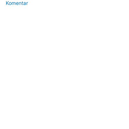
Komentar