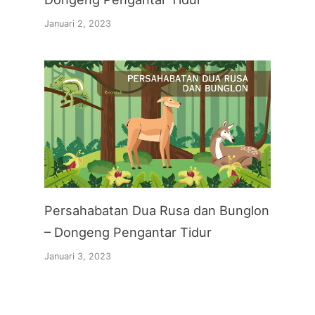
Januari 2, 2023
Persahabatan Dua Rusa dan Bunglon
– Dongeng Pengantar Tidur
Januari 3, 2023