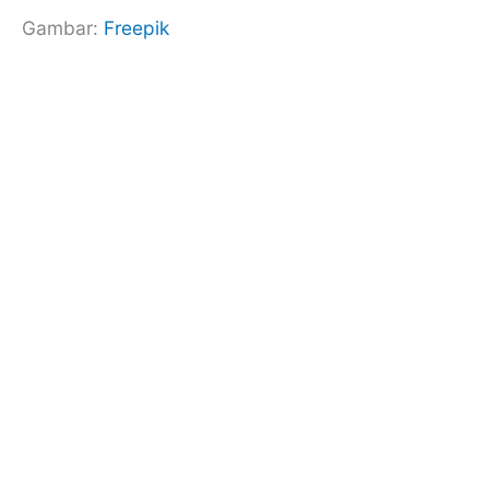
Gambar:
Freepik