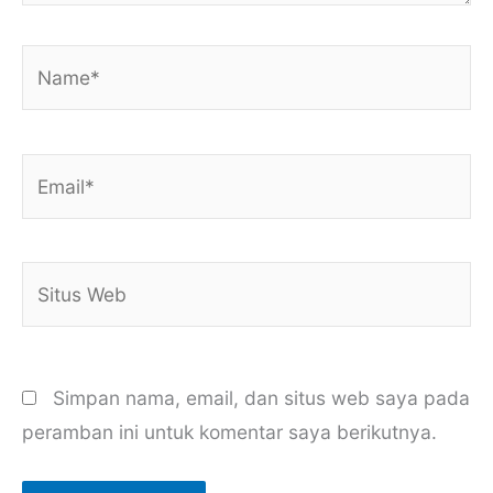
Name*
Email*
Situs
Web
Simpan nama, email, dan situs web saya pada
peramban ini untuk komentar saya berikutnya.